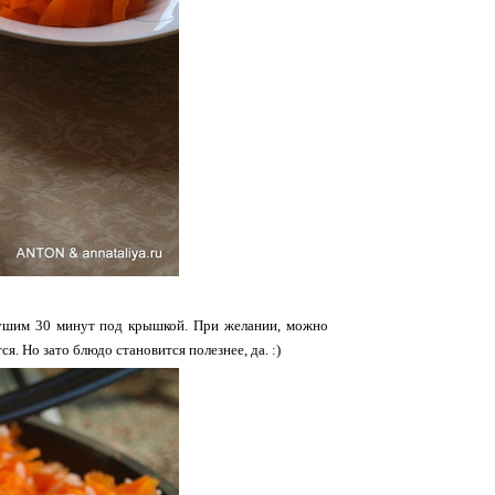
Тушим 30 минут под крышкой. При желании, можно
ся. Но зато блюдо становится полезнее, да. :)