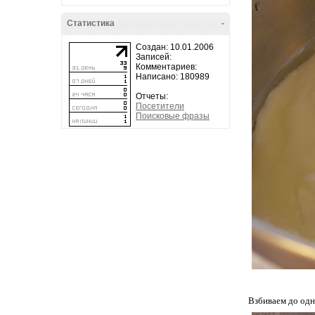
Статистика
-
Создан: 10.01.2006
Записей:
Комментариев:
Написано: 180989
Отчеты:
Посетители
Поисковые фразы
Взбиваем до од