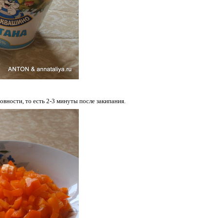
овности, то есть 2-3 минуты после закипания.