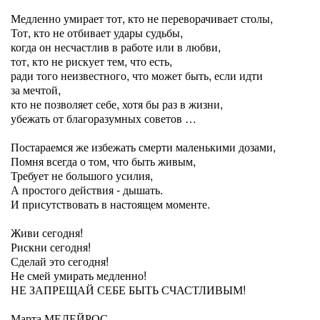
Медленно умирает тот, кто не переворачивает столы,
Тот, кто не отбивает удары судьбы,
когда он несчастлив в работе или в любви,
тот, кто не рискует тем, что есть,
ради того неизвестного, что может быть, если идти
за мечтой,
кто не позволяет себе, хотя бы раз в жизни,
убежать от благоразумных советов …
Постараемся же избежать смерти маленькими дозами,
Помня всегда о том, что быть живым,
Требует не большого усилия,
А простого действия - дышать.
И присутствовать в настоящем моменте.
Живи сегодня!
Рискни сегодня!
Сделай это сегодня!
Не смей умирать медленно!
НЕ ЗАПРЕЩАЙ СЕБЕ БЫТЬ СЧАСТЛИВЫМ!
Марта МЕДЕЙРОС