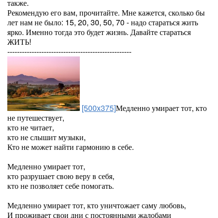
также.
Рекомендую его вам, прочитайте. Мне кажется, сколько бы
лет нам не было: 15, 20, 30, 50, 70 - надо стараться жить
ярко. Именно тогда это будет жизнь. Давайте стараться
ЖИТЬ!
---------------------------------------------------
[500x375]
Медленно умирает тот, кто
не путешествует,
кто не читает,
кто не слышит музыки,
Кто не может найти гармонию в себе.
Медленно умирает тот,
кто разрушает свою веру в себя,
кто не позволяет себе помогать.
Медленно умирает тот, кто уничтожает саму любовь,
И проживает свои дни с постоянными жалобами