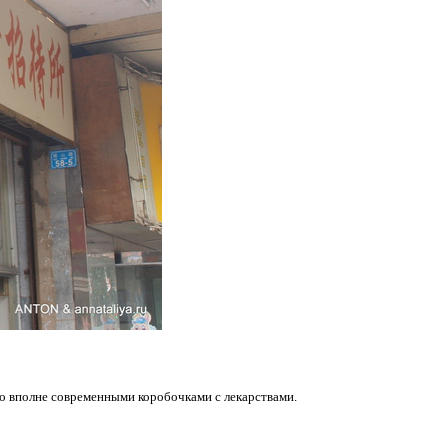
 со вполне современными коробочками с лекарствами.