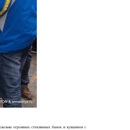
сколько огромных стеклянных банок и кувшинов с