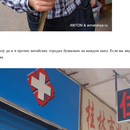
оу да и в прочих китайских городах буквально на каждом шагу. Если вы вид
ка.