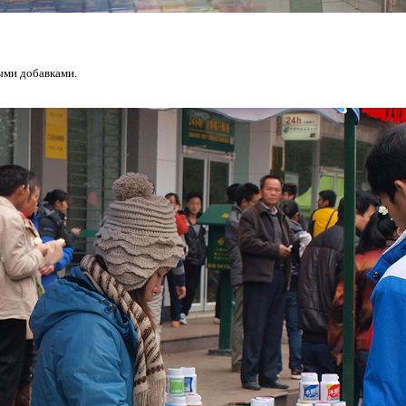
ыми добавками.