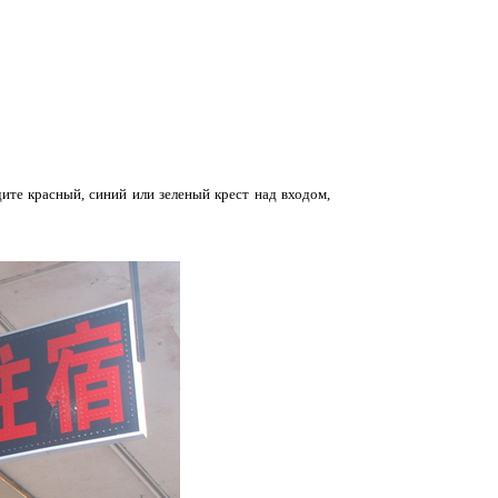
ите красный, синий или зеленый крест над входом,