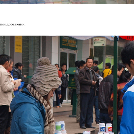
ыми добавками.