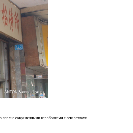
 со вполне современными коробочками с лекарствами.