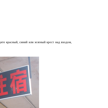
ите красный, синий или зеленый крест над входом,