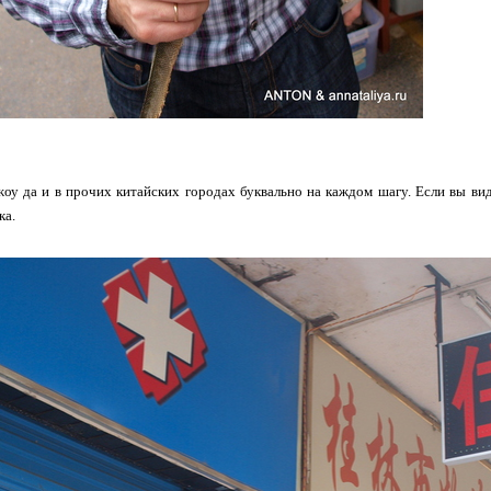
оу да и в прочих китайских городах буквально на каждом шагу. Если вы вид
ка.