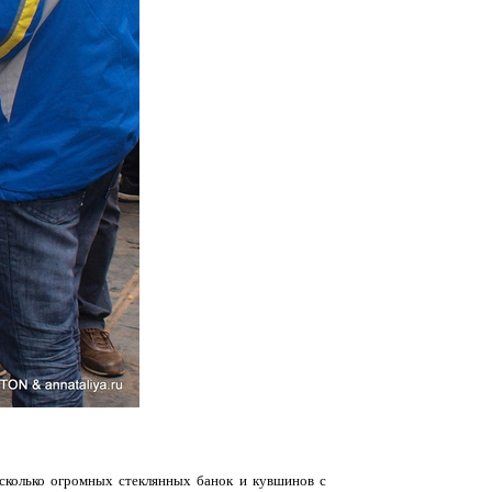
сколько огромных стеклянных банок и кувшинов с