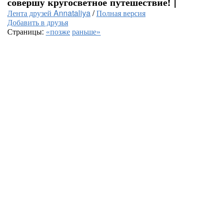
совершу кругосветное путешествие! |
Лента друзей Annataliya
/
Полная версия
Добавить в друзья
Страницы:
«позже
раньше»