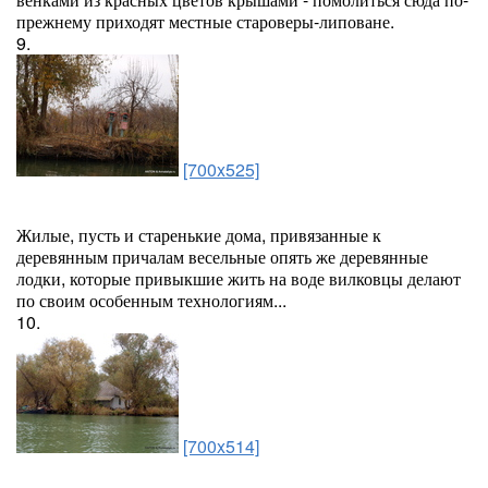
прежнему приходят местные староверы-липоване.
9.
[700x525]
Жилые, пусть и старенькие дома, привязанные к
деревянным причалам весельные опять же деревянные
лодки, которые привыкшие жить на воде вилковцы делают
по своим особенным технологиям...
10.
[700x514]