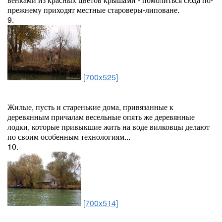
прежнему приходят местные староверы-липоване.
9.
[700x525]
Жилые, пусть и старенькие дома, привязанные к
деревянным причалам весельные опять же деревянные
лодки, которые привыкшие жить на воде вилковцы делают
по своим особенным технологиям...
10.
[700x514]