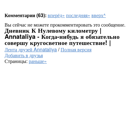
Комментарии (63):
вперёд»
последняя»
вверх^
Вы сейчас не можете прокомментировать это сообщение.
Дневник К Нулевому километру |
Annataliya - Когда-нибудь я обязательно
совершу кругосветное путешествие! |
Лента друзей Annataliya
/
Полная версия
Добавить в друзья
Страницы:
раньше»