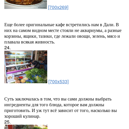
[700x269]
Еще более оригинальные кафе встретились нам в Дали. В
них на самом видном месте стояли не аквариумы, а разные
корзины, ящики, тазики, где лежали овощи, зелень, мясо и
плавала всякая живность.
24.
[700x533]
Суть заключалась в том, что вы сами должны выбрать
ингредиенты для того блюда, которое вам должны
приготовить. И уж тут всё зависит от того, насколько вы
хороший кулинар.
25.