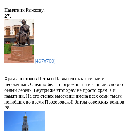
Памятник Рыжкову.
27.
[467x700]
Храм апостолов Петра и Павла очень красивый и
необычный. Снежно-белый, огромный и изящный, словно
белый лебедь. Внутри же этот храм не просто храм, а и
памятник. На его стенах высечены имена всех семи тысяч
погибших во время Прохоровской битвы советских воинов.
28.