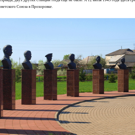
ветского Союза в Прохоровке.