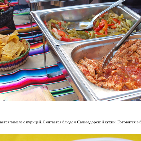
ается тамале с курицей. Считается блюдом Сальвадорской кухни. Готовится в 