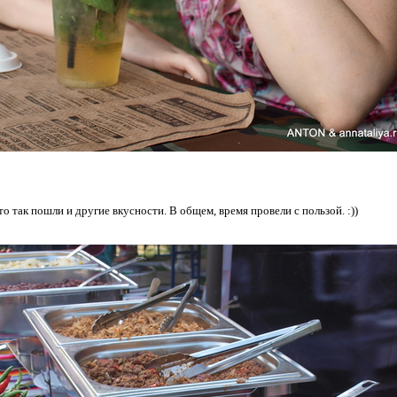
то так пошли и другие вкусности. В общем, время провели с пользой. :))