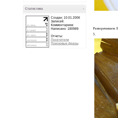
Статистика
-
Создан: 10.01.2006
Записей:
Комментариев:
Разворачиваем. В
Написано: 180989
5.
Отчеты:
Посетители
Поисковые фразы