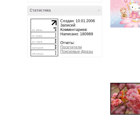
Статистика
-
Создан: 10.01.2006
Записей:
Комментариев:
Написано: 180989
Отчеты:
Посетители
Поисковые фразы