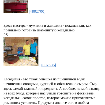
[489x700]
Здесь мастера - мужчина и женщина - показывали, как
правильно готовить знаменитую кесадилью.
25.
[700x585]
Кесадилья - это такая лепешка из пшеничной муки,
начиненная овощами, курицей и обязательно сыром. Сыр -
здесь самый главный ингредиент. А вообще, на мой взгляд,
из всех блюд, которые нас учили готовить на фестивале,
кесадилья - самое простое, которое можно приготовить в
домашних условиях. Продукты для нее есть в любом