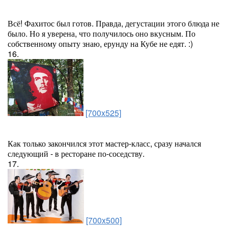
Всё! Фахитос был готов. Правда, дегустации этого блюда не
было. Но я уверена, что получилось оно вкусным. По
собственному опыту знаю, ерунду на Кубе не едят. :)
16.
[700x525]
Как только закончился этот мастер-класс, сразу начался
следующий - в ресторане по-соседству.
17.
[700x500]