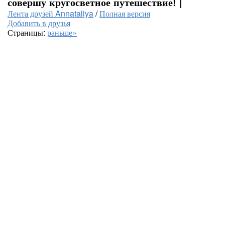
совершу кругосветное путешествие! |
Лента друзей Annataliya
/
Полная версия
Добавить в друзья
Страницы:
раньше»