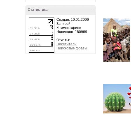
Статистика
-
Создан: 10.01.2006
Записей:
Комментариев:
Написано: 180989
Отчеты:
Посетители
Поисковые фразы