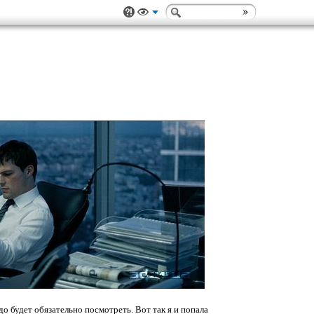
адо будет обязательно посмотреть. Вот так я и попала