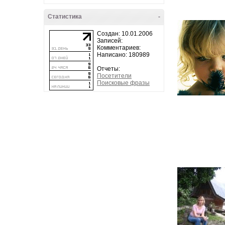
Статистика
-
Создан: 10.01.2006
Записей:
Комментариев:
Написано: 180989
Отчеты:
Посетители
Поисковые фразы