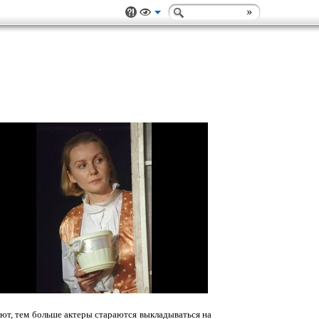
нают, тем больше актеры стараются выкладываться на