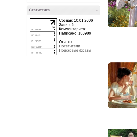
Статистика
-
Создан: 10.01.2006
Записей:
Комментариев:
Написано: 180989
Отчеты:
Посетители
Поисковые фразы