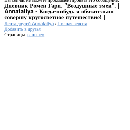
Дневник Ромен Гари. "Воздушные змеи". |
Annataliya - Когда-нибудь я обязательно
совершу кругосветное путешествие! |
Лента друзей Annataliya
/
Полная версия
Добавить в друзья
Страницы:
раньше»