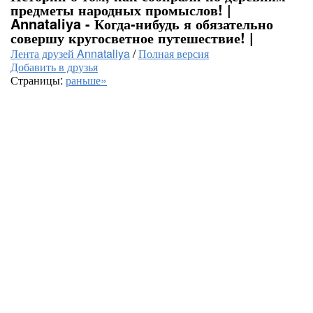
предметы народных промыслов! |
Annataliya - Когда-нибудь я обязательно
совершу кругосветное путешествие! |
Лента друзей Annataliya
/
Полная версия
Добавить в друзья
Страницы:
раньше»