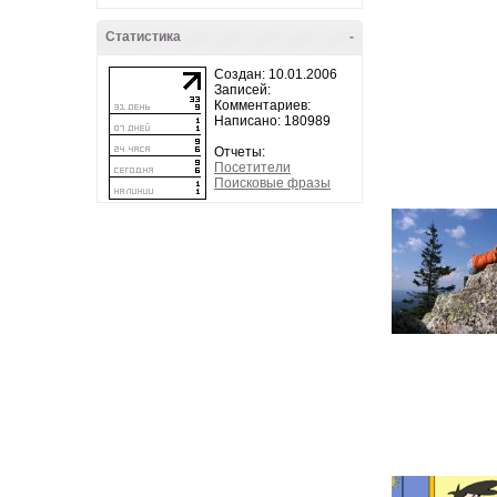
Статистика
-
Создан: 10.01.2006
Записей:
Комментариев:
Написано: 180989
Отчеты:
Посетители
Поисковые фразы