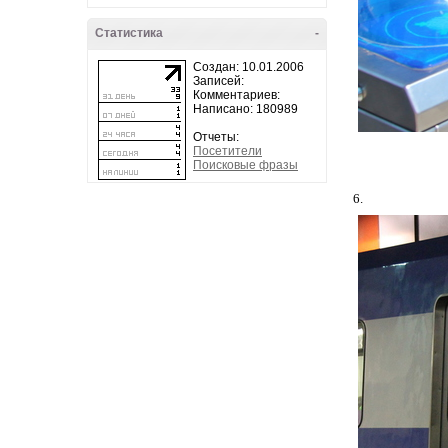
Статистика
-
Создан: 10.01.2006
Записей:
Комментариев:
Написано: 180989
Отчеты:
Посетители
Поисковые фразы
6.