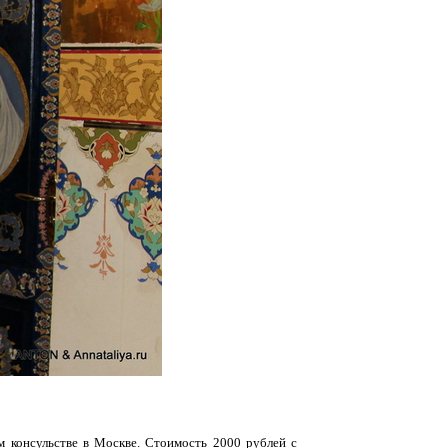
 консульстве в Москве. Стоимость 2000 рублей с