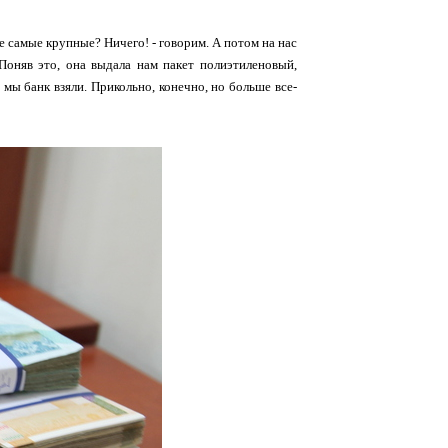
е самые крупные? Ничего! - говорим. А потом на нас
 Поняв это, она выдала нам пакет полиэтиленовый,
 мы банк взяли. Прикольно, конечно, но больше все-