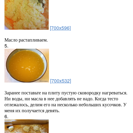
[700x596]
Масло растапливаем.
5.
[700x532]
Заранее поставьте на плиту пустую сковородку нагреваться.
Ни воды, ни масла в нее добавлять не надо. Когда тесто
отлежалось, делим его на несколько небольших кусочков. У
меня их получается девять.
6.