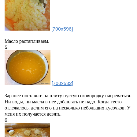
[700x596]
Масло растапливаем.
5.
[700x532]
Заранее поставьте на плиту пустую сковородку нагреваться.
Ни воды, ни масла в нее добавлять не надо. Когда тесто
отлежалось, делим его на несколько небольших кусочков. У
меня их получается девять.
6.