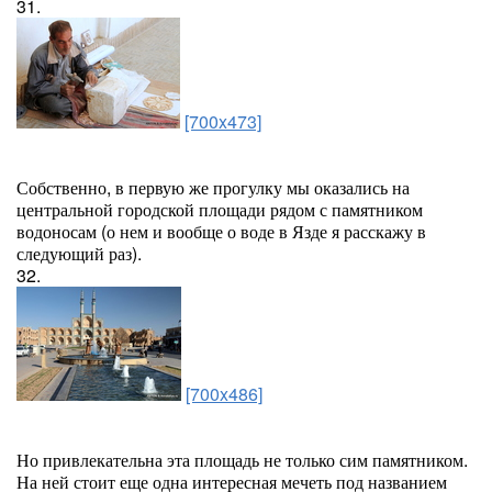
31.
[700x473]
Собственно, в первую же прогулку мы оказались на
центральной городской площади рядом с памятником
водоносам (о нем и вообще о воде в Язде я расскажу в
следующий раз).
32.
[700x486]
Но привлекательна эта площадь не только сим памятником.
На ней стоит еще одна интересная мечеть под названием