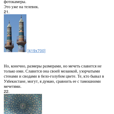
фотокамеры.
Это уже на телевик.
21.
[419x700]
Но, конечно, размеры размерами, но мечеть славится не
только ими. Славится она своей мозаикой, узорчатыми
стенами и сводами в бело-голубом цвете. Те, кто бывал в
Узбекистане, могут, я думаю, сравнить ее с тамошними
мечетями.
22.