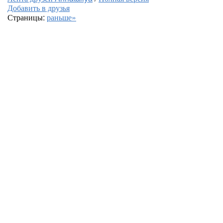
Добавить в друзья
Страницы:
раньше»