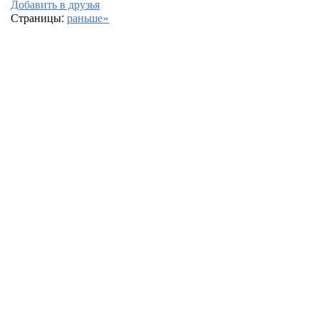
Добавить в друзья
Страницы:
раньше»