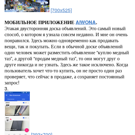
[700x525]
МОБИЛЬНОЕ ПРИЛОЖЕНИЕ
AIWONA
.
Этакая двусторонняя доска объявлений. Это самый новый
способ, о котором я узнала совсем недавно. И мне он очень
понравился. Здесь можно одновременно как продавать
вещи, так и покупать. Если в обычной доске объявлений
один человек может разместить объявление “куплю медный
таз”, а другой “продам медный таз”, то они могут друг о
друге никогда и не узнать. Здесь же такое исключено. Когда
пользователь хочет что-то купить, он не просто один раз
проверяет, что сейчас в продаже, а сохраняет постоянный
запрос!
3.
[393x700]