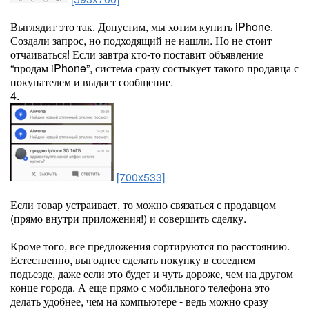
Выглядит это так. Допустим, мы хотим купить iPhone.
Создали запрос, но подходящий не нашли. Но не стоит
отчаиваться! Если завтра кто-то поставит объявление
“продам iPhone”, система сразу состыкует такого продавца с
покупателем и выдаст сообщение.
4.
[700x533]
Если товар устраивает, то можно связаться с продавцом
(прямо внутри приложения!) и совершить сделку.
Кроме того, все предложения сортируются по расстоянию.
Естественно, выгоднее сделать покупку в соседнем
подъезде, даже если это будет и чуть дороже, чем на другом
конце города. А еще прямо с мобильного телефона это
делать удобнее, чем на компьютере - ведь можно сразу