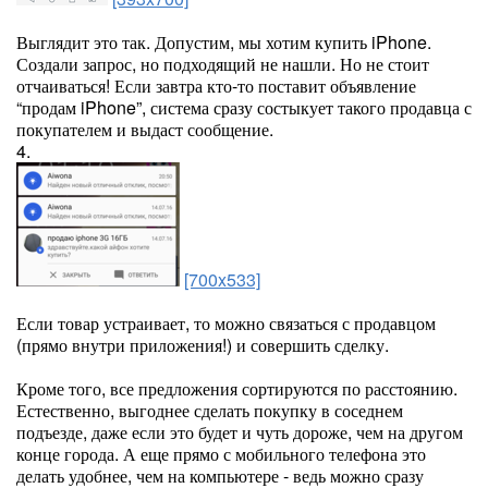
Выглядит это так. Допустим, мы хотим купить iPhone.
Создали запрос, но подходящий не нашли. Но не стоит
отчаиваться! Если завтра кто-то поставит объявление
“продам iPhone”, система сразу состыкует такого продавца с
покупателем и выдаст сообщение.
4.
[700x533]
Если товар устраивает, то можно связаться с продавцом
(прямо внутри приложения!) и совершить сделку.
Кроме того, все предложения сортируются по расстоянию.
Естественно, выгоднее сделать покупку в соседнем
подъезде, даже если это будет и чуть дороже, чем на другом
конце города. А еще прямо с мобильного телефона это
делать удобнее, чем на компьютере - ведь можно сразу