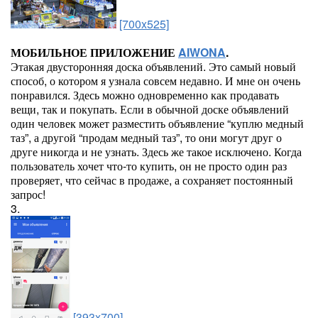
[700x525]
МОБИЛЬНОЕ ПРИЛОЖЕНИЕ
AIWONA
.
Этакая двусторонняя доска объявлений. Это самый новый
способ, о котором я узнала совсем недавно. И мне он очень
понравился. Здесь можно одновременно как продавать
вещи, так и покупать. Если в обычной доске объявлений
один человек может разместить объявление “куплю медный
таз”, а другой “продам медный таз”, то они могут друг о
друге никогда и не узнать. Здесь же такое исключено. Когда
пользователь хочет что-то купить, он не просто один раз
проверяет, что сейчас в продаже, а сохраняет постоянный
запрос!
3.
[393x700]