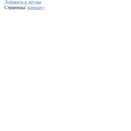
Добавить в друзья
Страницы:
раньше»