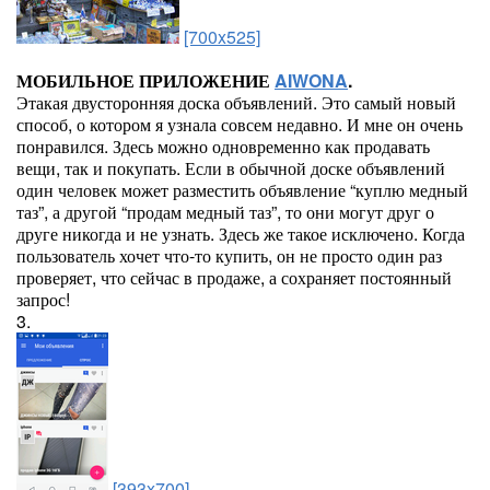
[700x525]
МОБИЛЬНОЕ ПРИЛОЖЕНИЕ
AIWONA
.
Этакая двусторонняя доска объявлений. Это самый новый
способ, о котором я узнала совсем недавно. И мне он очень
понравился. Здесь можно одновременно как продавать
вещи, так и покупать. Если в обычной доске объявлений
один человек может разместить объявление “куплю медный
таз”, а другой “продам медный таз”, то они могут друг о
друге никогда и не узнать. Здесь же такое исключено. Когда
пользователь хочет что-то купить, он не просто один раз
проверяет, что сейчас в продаже, а сохраняет постоянный
запрос!
3.
[393x700]