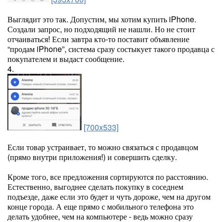
Выглядит это так. Допустим, мы хотим купить iPhone.
Создали запрос, но подходящий не нашли. Но не стоит
отчаиваться! Если завтра кто-то поставит объявление
“продам iPhone”, система сразу состыкует такого продавца с
покупателем и выдаст сообщение.
4.
[700x533]
Если товар устраивает, то можно связаться с продавцом
(прямо внутри приложения!) и совершить сделку.
Кроме того, все предложения сортируются по расстоянию.
Естественно, выгоднее сделать покупку в соседнем
подъезде, даже если это будет и чуть дороже, чем на другом
конце города. А еще прямо с мобильного телефона это
делать удобнее, чем на компьютере - ведь можно сразу