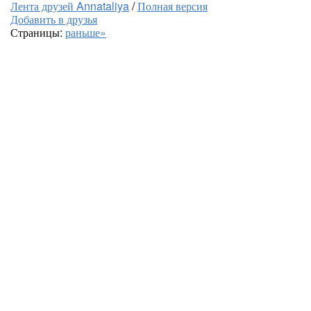
Лента друзей Annataliya
/
Полная версия
Добавить в друзья
Страницы:
раньше»