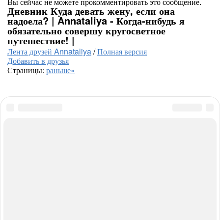
Вы сейчас не можете прокомментировать это сообщение.
Дневник Куда девать жену, если она
надоела? | Annataliya - Когда-нибудь я
обязательно совершу кругосветное
путешествие! |
Лента друзей Annataliya
/
Полная версия
Добавить в друзья
Страницы:
раньше»