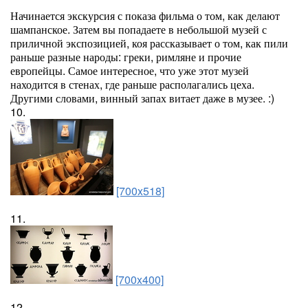
Начинается экскурсия с показа фильма о том, как делают
шампанское. Затем вы попадаете в небольшой музей с
приличной экспозицией, коя рассказывает о том, как пили
раньше разные народы: греки, римляне и прочие
европейцы. Самое интересное, что уже этот музей
находится в стенах, где раньше располагались цеха.
Другими словами, винный запах витает даже в музее. :)
10.
[700x518]
11.
[700x400]
12.