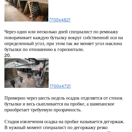
[700x482]
Через один или несколько дней специалист по ремюажу
поворачивает каждую бутылку вокруг собственной оси на
определенный угол, при этом так же меняет угол наклона
бутылки по отношению к горизонтали.
20.
[700x472]
Примерно через шесть недель осадок отделяется от стенок
бутылки и весь скапливается на пробке, а шампанское
приобретает требуемую прозрачность.
Стадия извлечения осадка на пробке называется дегоржаж.
В нужный момент специалист по дегоржажу резко