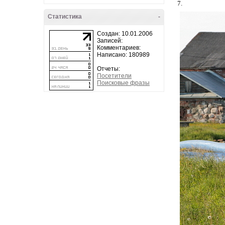
7.
Статистика
-
Создан: 10.01.2006
Записей:
Комментариев:
Написано: 180989
Отчеты:
Посетители
Поисковые фразы