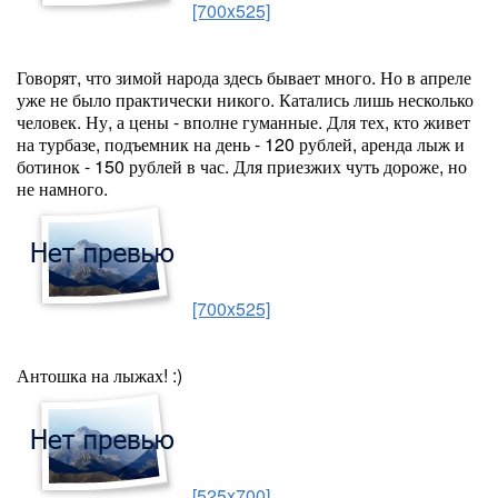
[700x525]
Говорят, что зимой народа здесь бывает много. Но в апреле
уже не было практически никого. Катались лишь несколько
человек. Ну, а цены - вполне гуманные. Для тех, кто живет
на турбазе, подъемник на день - 120 рублей, аренда лыж и
ботинок - 150 рублей в час. Для приезжих чуть дороже, но
не намного.
[700x525]
Антошка на лыжах! :)
[525x700]