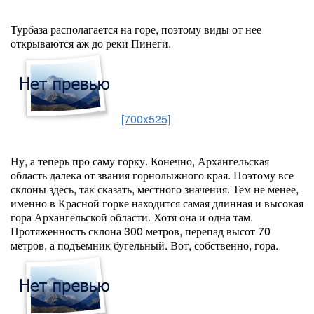
Турбаза располагается на горе, поэтому виды от нее
открываются аж до реки Пинеги.
[700x525]
Ну, а теперь про саму горку. Конечно, Архангельская
область далека от звания горнолыжного края. Поэтому все
склоны здесь, так сказать, местного значения. Тем не менее,
именно в Красной горке находится самая длинная и высокая
гора Архангельской области. Хотя она и одна там.
Протяженность склона 300 метров, перепад высот 70
метров, а подъемник бугельный. Вот, собственно, гора.