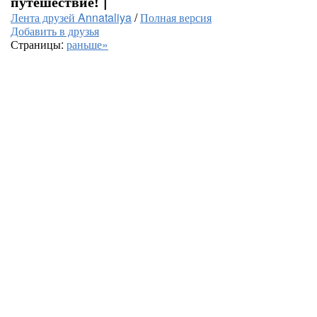
путешествие! |
Лента друзей Annataliya
/
Полная версия
Добавить в друзья
Страницы:
раньше»