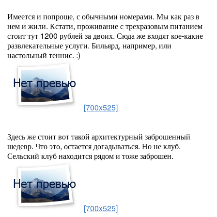
Имеется и попроще, с обычными номерами. Мы как раз в
нем и жили. Кстати, проживание с трехразовым питанием
стоит тут 1200 рублей за двоих. Сюда же входят кое-какие
развлекательные услуги. Бильярд, например, или
настольный теннис. :)
[700x525]
Здесь же стоит вот такой архитектурный заброшенный
шедевр. Что это, остается догадываться. Но не клуб.
Сельский клуб находится рядом и тоже заброшен.
[700x525]