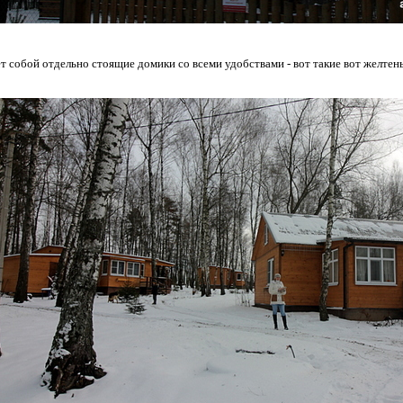
т собой отдельно стоящие домики со всеми удобствами - вот такие вот желтеньк