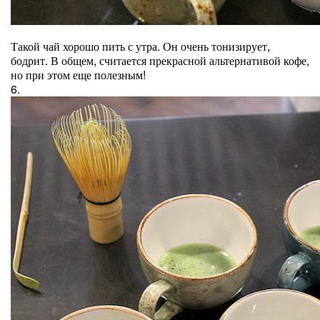
Такой чай хорошо пить с утра. Он очень тонизирует,
бодрит. В общем, считается прекрасной альтернативой кофе,
но при этом еще полезным!
6.