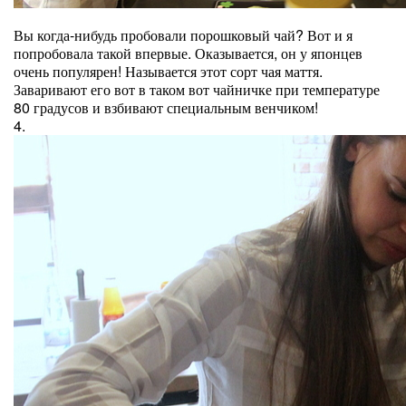
Вы когда-нибудь пробовали порошковый чай? Вот и я
попробовала такой впервые. Оказывается, он у японцев
очень популярен! Называется этот сорт чая маття.
Заваривают его вот в таком вот чайничке при температуре
80 градусов и взбивают специальным венчиком!
4.