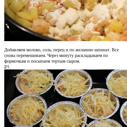
Добавляем молоко, соль, перец и по желанию шпинат. Все
снова перемешиваем. Через минуту раскладываем по
формочкам и посыпаем тертым сыром.
21.