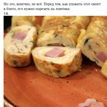
Но это, конечно, не всё. Перед тем, как уложить этот омлет
в бэнто, его нужно порезать на ломтики.
14.