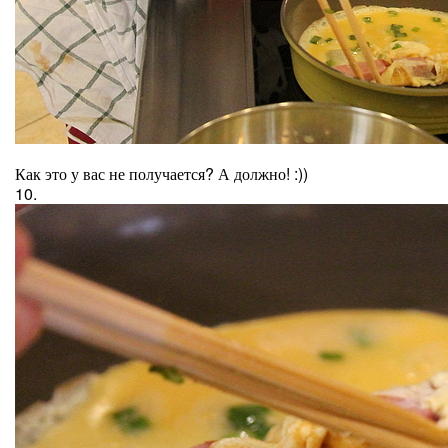
Как это у вас не получается? А должно! :))
10.