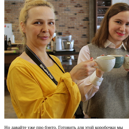
Но давайте уже про бэнто. Готовить для этой коробочки мы