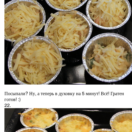
Посыпали? Ну, а теперь в духовку на 5 минут! Всё! Гратен
готов! :)
22.