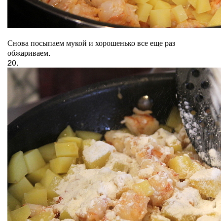
Снова посыпаем мукой и хорошенько все еще раз
обжариваем.
20.