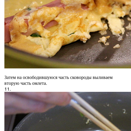
Затем на освободившуюся часть сковороды выливаем
вторую часть омлета.
11.