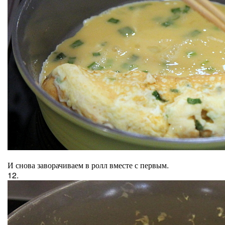
И снова заворачиваем в ролл вместе с первым.
12.