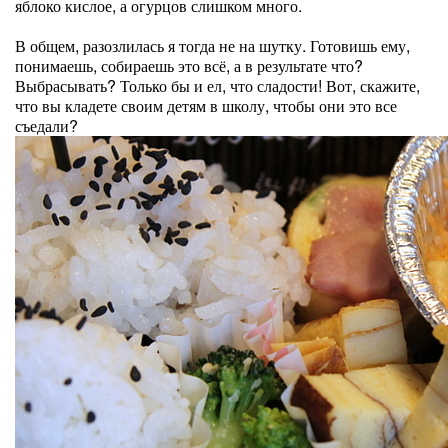
яблоко кислое, а огурцов слишком много.
В общем, разозлилась я тогда не на шутку. Готовишь ему,
понимаешь, собираешь это всё, а в результате что?
Выбрасывать? Только бы и ел, что сладости! Вот, скажите,
что вы кладете своим детям в школу, чтобы они это все
съедали?