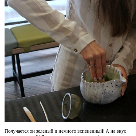
Получается он зеленый и немного вспененный! А на вкус