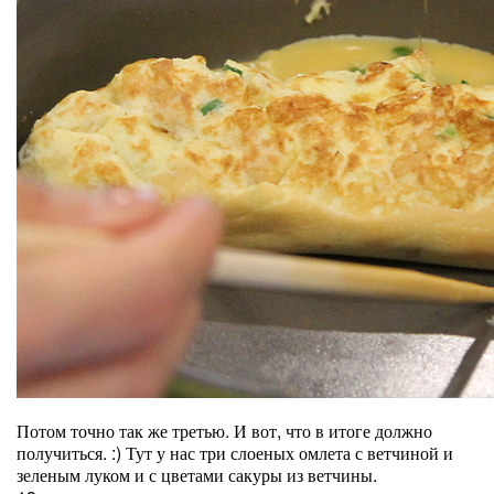
Потом точно так же третью. И вот, что в итоге должно
получиться. :) Тут у нас три слоеных омлета с ветчиной и
зеленым луком и с цветами сакуры из ветчины.