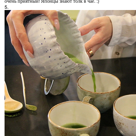
очень приятный! Японцы знают толк в чае. :)
5.