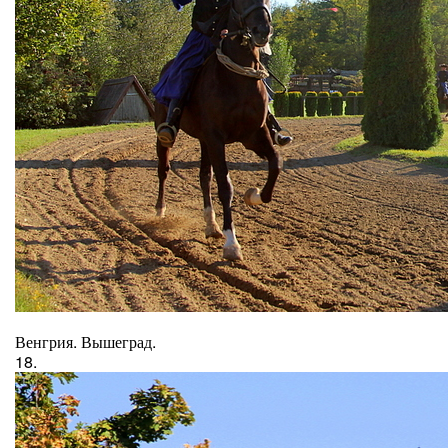
Венгрия. Вышеград.
18.