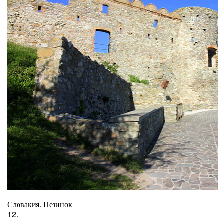
Словакия. Пезинок.
12.