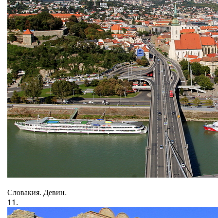
Словакия. Девин.
11.