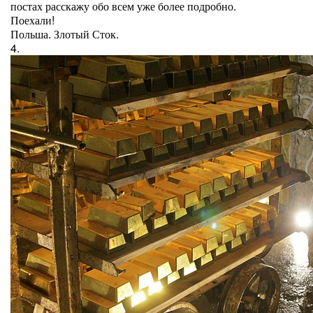
постах расскажу обо всем уже более подробно.
Поехали!
Польша. Злотый Сток.
4.