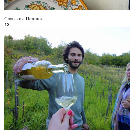
Словакия. Пезинок.
13.