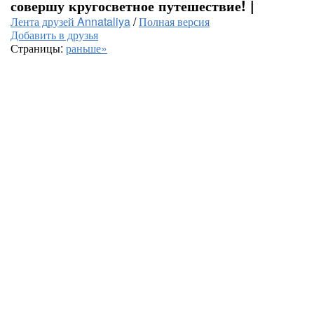
совершу кругосветное путешествие! |
Лента друзей Annataliya
/
Полная версия
Добавить в друзья
Страницы:
раньше»