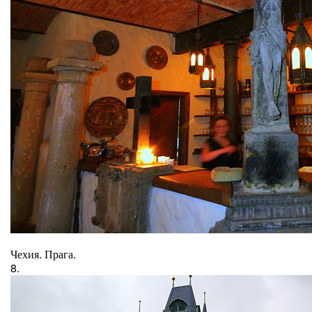
Чехия. Прага.
8.