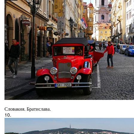
Словакия. Братислава.
10.