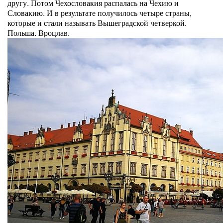
другу. Потом Чехословакия распалась на Чехию и
Словакию. И в результате получилось четыре страны,
которые и стали называть Вышеградской четверкой.
Польша. Вроцлав.