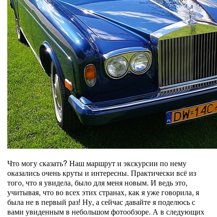
Что могу сказать? Наш маршрут и экскурсии по нему
оказались очень круты и интересны. Практически всё из
того, что я увидела, было для меня новым. И ведь это,
учитывая, что во всех этих странах, как я уже говорила, я
была не в первый раз! Ну, а сейчас давайте я поделюсь с
вами увиденным в небольшом фотообзоре. А в следующих