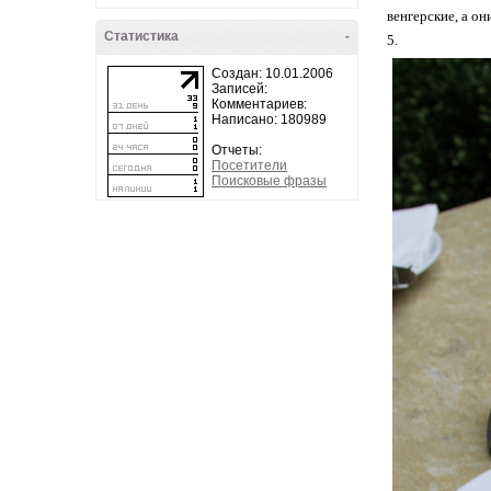
венгерские, а о
Статистика
-
5.
Создан: 10.01.2006
Записей:
Комментариев:
Написано: 180989
Отчеты:
Посетители
Поисковые фразы