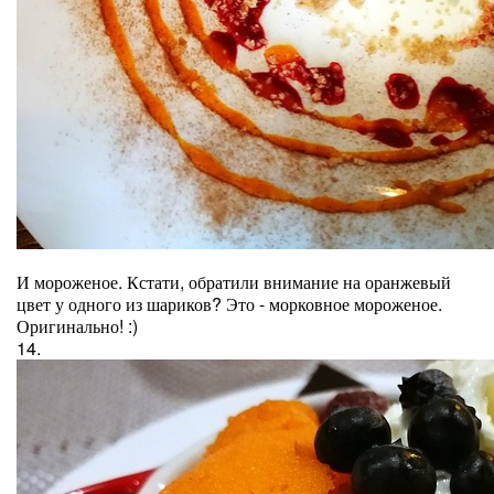
И мороженое. Кстати, обратили внимание на оранжевый
цвет у одного из шариков? Это - морковное мороженое.
Оригинально! :)
14.