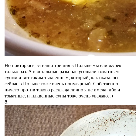
Но повторюсь, за наши три дня в Польше мы ели журек
только раз. А в остальные разы нас угощали томатным
супом и вот таким тыквенным, который, как оказалось,
сейчас в Польше тоже очень популярный. Собственно,
ничего против такого расклада лично я не имела, ибо и
томатные, и тыквенные супы тоже очень уважаю. :)
8.