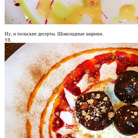
Ну, и польские десерты. Шоколадные шарики.
13.