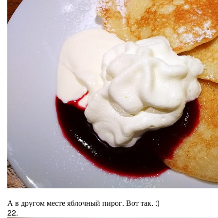
А в другом месте яблочный пирог. Вот так. :)
22.