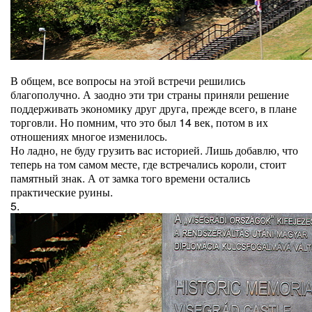
В общем, все вопросы на этой встречи решились
благополучно. А заодно эти три страны приняли решение
поддерживать экономику друг друга, прежде всего, в плане
торговли. Но помним, что это был 14 век, потом в их
отношениях многое изменилось.
Но ладно, не буду грузить вас историей. Лишь добавлю, что
теперь на том самом месте, где встречались короли, стоит
памятный знак. А от замка того времени остались
практические руины.
5.