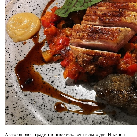
А это блюдо - традиционное исключительно для Нижней