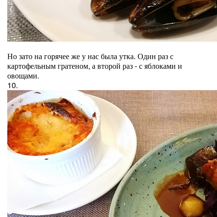
Но зато на горячее же у нас была утка. Один раз с
картофельным гратеном, а второй раз - с яблоками и
овощами.
10.