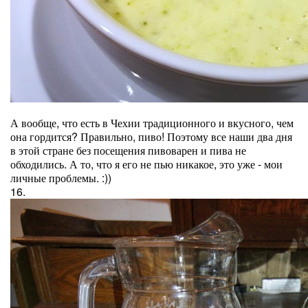
А вообще, что есть в Чехии традиционного и вкусного, чем
она гордится? Правильно, пиво! Поэтому все наши два дня
в этой стране без посещения пивоварен и пива не
обходились. А то, что я его не пью никакое, это уже - мои
личные проблемы. :))
16.