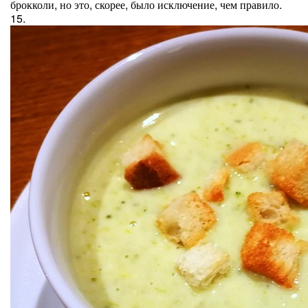
брокколи, но это, скорее, было исключение, чем правило.
15.