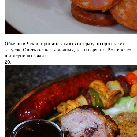
Обычно в Чехии принято заказывать сразу ассорти таких
закусок. Опять же, как холодных, так и горячих. Вот так это
примерно выглядит.
20.