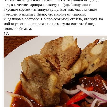
вот, в качестве гарнира к какому-нибудь блюду или с
вкусным соусом - за милую душу. Вот, как мы, с мясным
гуляшем, например. Знаю, что многие от чешских
кнедликов в восторге. Но про себя могу сказать, что хотя, на
мой вкус, они и не плохи, но не могу назвать это блюдо
своим любимым.
17.