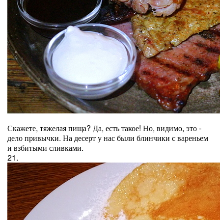
Скажете, тяжелая пища? Да, есть такое! Но, видимо, это -
дело привычки. На десерт у нас были блинчики с вареньем
и взбитыми сливками.
21.