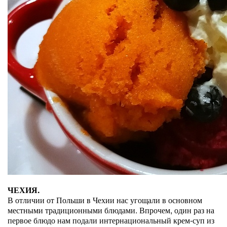
ЧЕХИЯ.
В отличии от Польши в Чехии нас угощали в основном
местными традиционными блюдами. Впрочем, один раз на
первое блюдо нам подали интернациональный крем-суп из