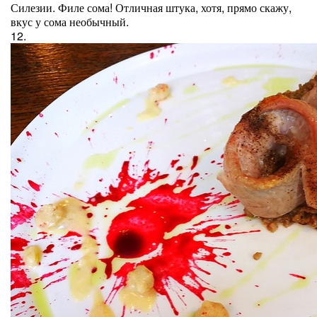
Силезии. Филе сома! Отличная штука, хотя, прямо скажу,
вкус у сома необычный.
12.