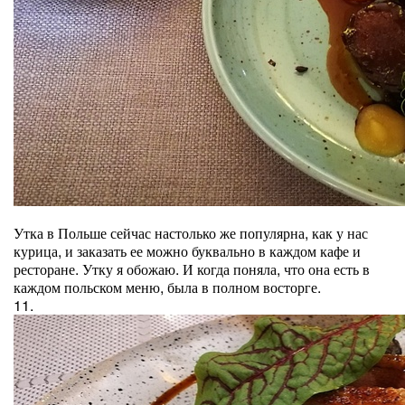
Утка в Польше сейчас настолько же популярна, как у нас
курица, и заказать ее можно буквально в каждом кафе и
ресторане. Утку я обожаю. И когда поняла, что она есть в
каждом польском меню, была в полном восторге.
11.