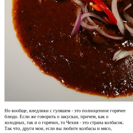
Но вообще, кнедлики с гуляшем - это полноценное горячее
блюдо. Если же говорить о закусках, причем, как о
холодных, так и о горячих, то Чехия - это страна колбасок.
Так что, други мои, если вы любите колбасы и мясо,