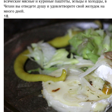
всяческие мясные и куриные паштеты, зельцы и холодцы, в
Чехии вы отведете душу и удовлетворите свой желудок на
много дней.
18.