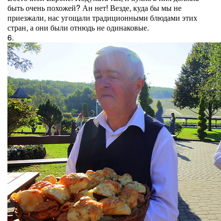
быть очень похожей? Ан нет! Везде, куда бы мы не
приезжали, нас угощали традиционными блюдами этих
стран, а они были отнюдь не одинаковые.
6.