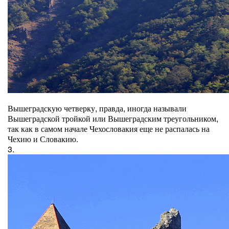
Вышеградскую четверку, правда, иногда называли
Вышеградской тройкой или Вышеградским треугольником,
так как в самом начале Чехословакия еще не распалась на
Чехию и Словакию.
3.