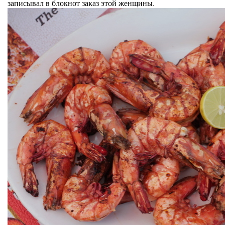
записывал в блокнот заказ этой женщины.