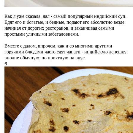
Как я уже сказала, дал - самый популярный индийский суп.
Едят его и богатые, и бедные, подают его абсолютно везде,
начиная от дорогих ресторанов, и заканчивая самыми
простыми уличными забегаловками.
Вместе с далом, впрочем, как и со многими другими
горячими блюдами часто едят чапати - индийскую лепешку,
вполне обычную, но приятную на вкус.
6.