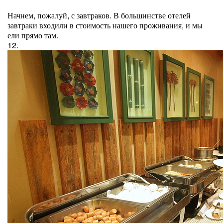
Начнем, пожалуй, с завтраков. В большинстве отелей
завтраки входили в стоимость нашего проживания, и мы
ели прямо там.
12.