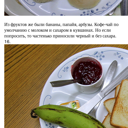
Из фруктов же были бананы, папайя, арбузы. Кофе-чай по
умолчанию с молоком и сахаром в кувшинах. Но если
попросить, то частенько приносили черный и без сахара.
16.