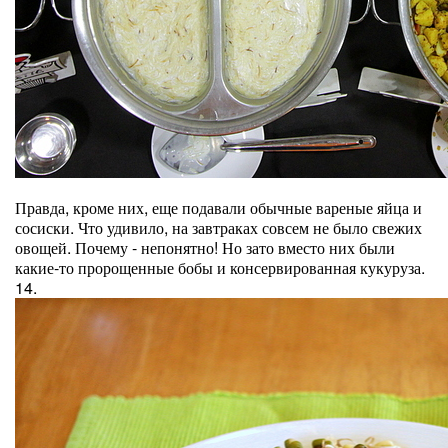
Правда, кроме них, еще подавали обычные вареные яйца и
сосиски. Что удивило, на завтраках совсем не было свежих
овощей. Почему - непонятно! Но зато вместо них были
какие-то пророщенные бобы и консервированная кукуруза.
14.