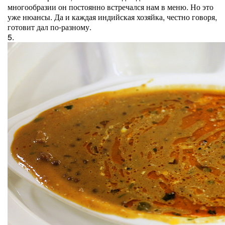
многообразии он постоянно встречался нам в меню. Но это
уже нюансы. Да и каждая индийская хозяйка, честно говоря,
готовит дал по-разному.
5.