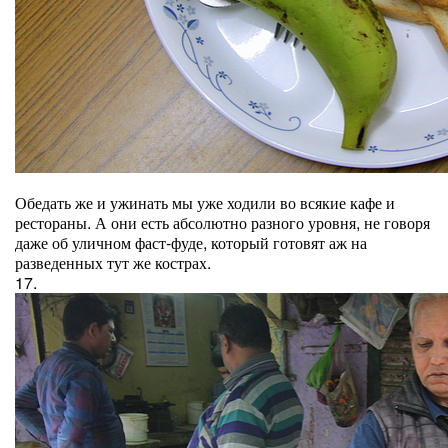
Обедать же и ужинать мы уже ходили во всякие кафе и
рестораны. А они есть абсолютно разного уровня, не говоря
даже об уличном фаст-фуде, который готовят аж на
разведенных тут же кострах.
17.