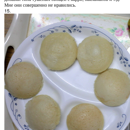
Мне они совершенно не нравились.
15.