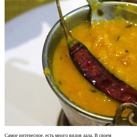
Самое интересное, есть много видов дала. В своем