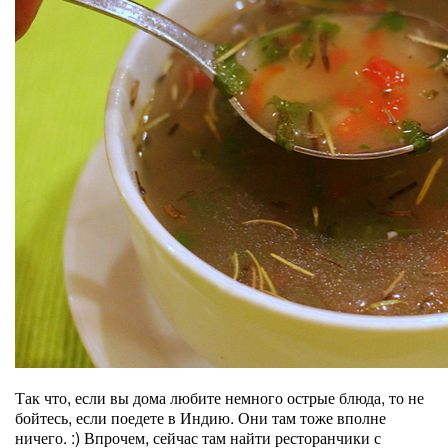
Так что, если вы дома любите немного острые блюда, то не
бойтесь, если поедете в Индию. Они там тоже вполне
ничего. :) Впрочем, сейчас там найти ресторанчики с