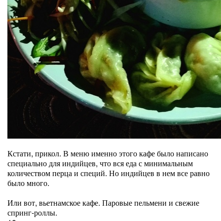
Кстати, прикол. В меню именно этого кафе было написано
специально для индийцев, что вся еда с минимальным
количеством перца и специй. Но индийцев в нем все равно
было много.
Или вот, вьетнамское кафе. Паровые пельмени и свежие
спринг-роллы.