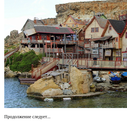
Продолжение следует...