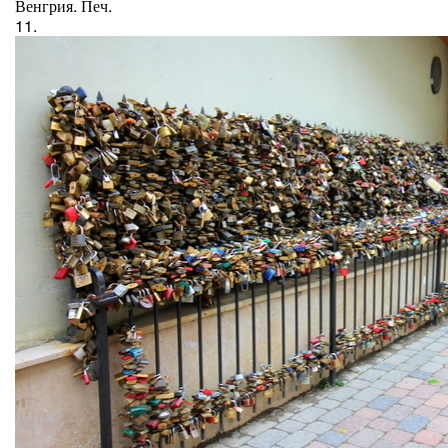
Венгрия. Печ.
11.