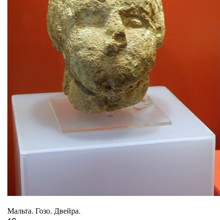
Мальта. Гозо. Двейра.