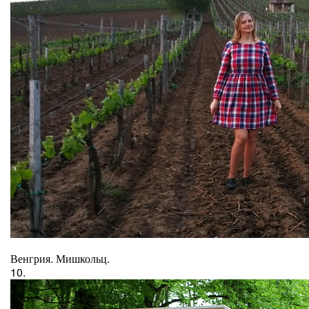
Венгрия. Мишкольц.
10.