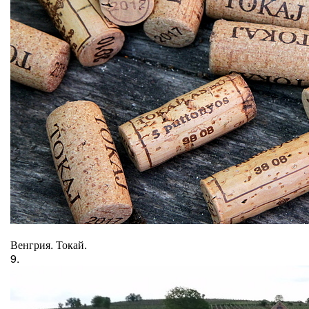
Венгрия. Токай.
9.