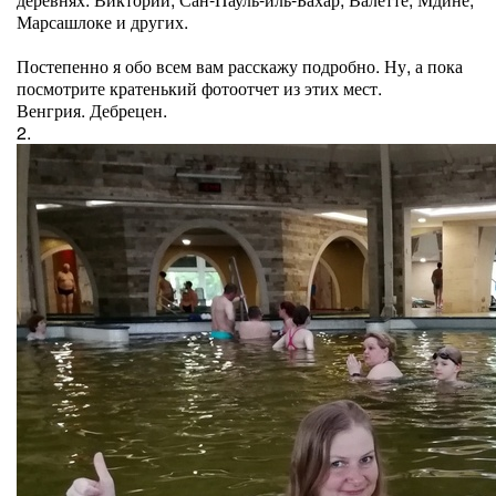
Марсашлоке и других.
Постепенно я обо всем вам расскажу подробно. Ну, а пока
посмотрите кратенький фотоотчет из этих мест.
Венгрия. Дебрецен.
2.