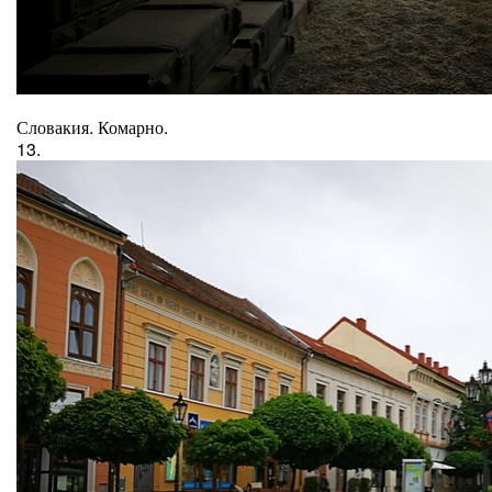
Словакия. Комарно.
13.