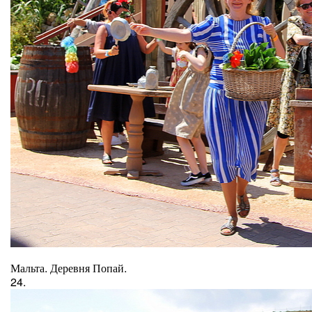
Мальта. Деревня Попай.
24.