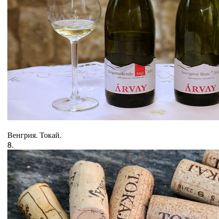
Венгрия. Токай.
8.