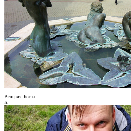
Венгрия. Богач.
5.