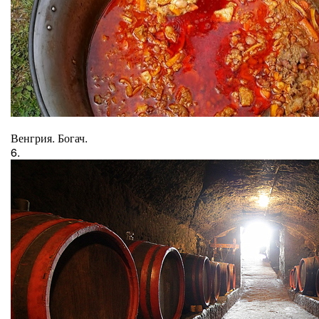
Венгрия. Богач.
6.