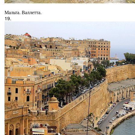
Мальта. Валлетта.
19.