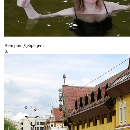
Венгрия. Дебрецен.
3.