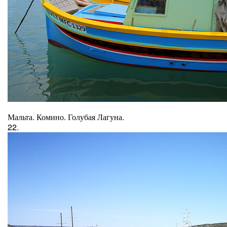
Мальта. Комино. Голубая Лагуна.
22.