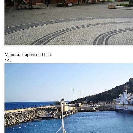
Мальта. Паром на Гозо.
14.