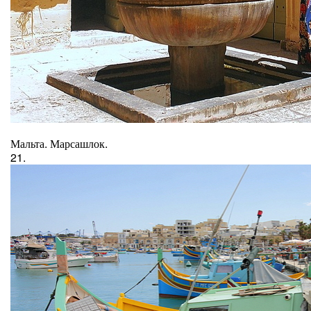
Мальта. Марсашлок.
21.