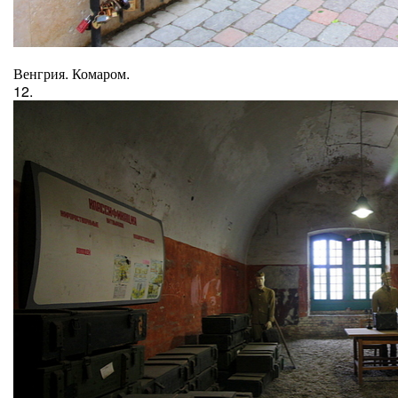
Венгрия. Комаром.
12.