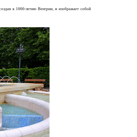
создан к 1000-летию Венгрии, и изображает собой