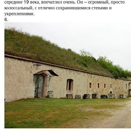
середине 19 века, впечатлил очень. Он – огромный, просто
колоссальный, с отлично сохранившимися стенами и
укреплениями.
6.