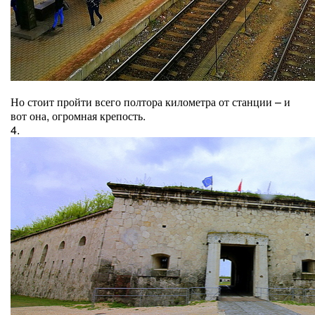
Но стоит пройти всего полтора километра от станции – и
вот она, огромная крепость.
4.