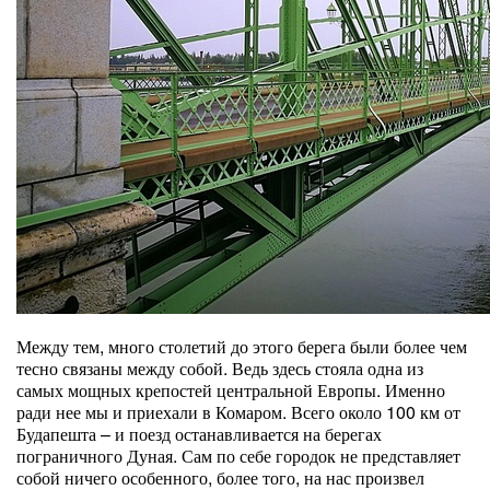
Между тем, много столетий до этого берега были более чем
тесно связаны между собой. Ведь здесь стояла одна из
самых мощных крепостей центральной Европы. Именно
ради нее мы и приехали в Комаром. Всего около 100 км от
Будапешта – и поезд останавливается на берегах
пограничного Дуная. Сам по себе городок не представляет
собой ничего особенного, более того, на нас произвел