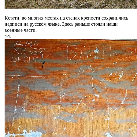
Кстати, во многих местах на стенах крепости сохранились
надписи на русском языке. Здесь раньше стояли наши
военные части.
14.