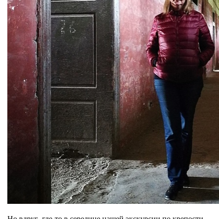
Но вдруг, где-то в середине нашей экскурсии по крепости,