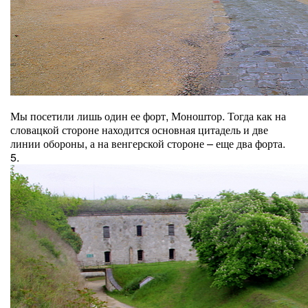
Мы посетили лишь один ее форт, Моноштор. Тогда как на
словацкой стороне находится основная цитадель и две
линии обороны, а на венгерской стороне – еще два форта.
5.