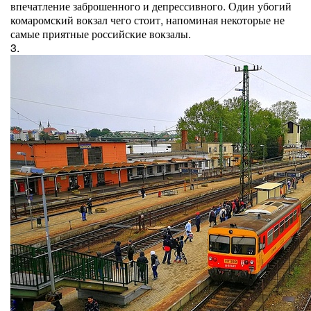
впечатление заброшенного и депрессивного. Один убогий
комаромский вокзал чего стоит, напоминая некоторые не
самые приятные российские вокзалы.
3.