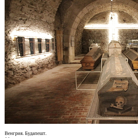
Венгрия. Будапешт.