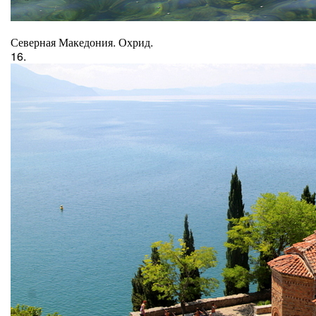
Северная Македония. Охрид.
16.