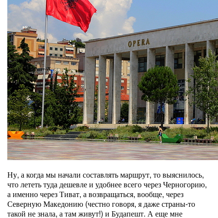
Ну, а когда мы начали составлять маршрут, то выяснилось,
что лететь туда дешевле и удобнее всего через Черногорию,
а именно через Тиват, а возвращаться, вообще, через
Северную Македонию (честно говоря, я даже страны-то
такой не знала, а там живут!) и Будапешт. А еще мне