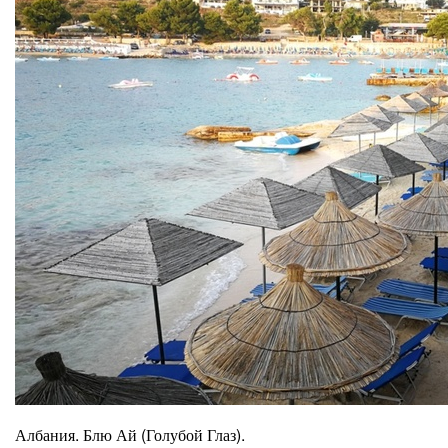
Албания. Блю Ай (Голубой Глаз).