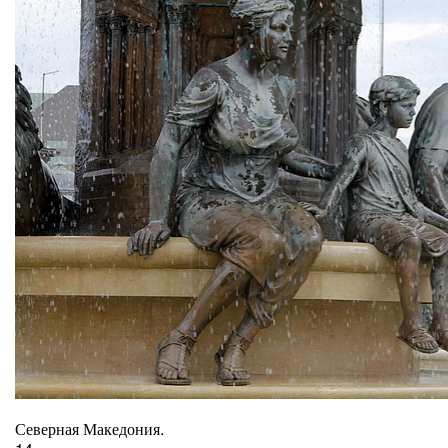
Северная Македония.