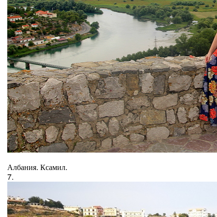
Албания. Ксамил.
7.