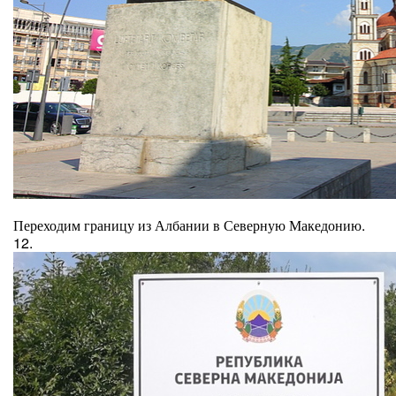
Переходим границу из Албании в Северную Македонию.
12.