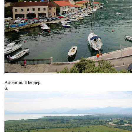
Албания. Шкодер.
6.