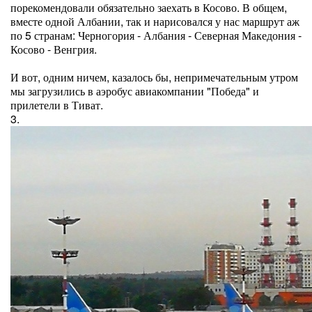
порекомендовали обязательно заехать в Косово. В общем,
вместе одной Албании, так и нарисовался у нас маршрут аж
по 5 странам: Черногория - Албания - Северная Македония -
Косово - Венгрия.
И вот, одним ничем, казалось бы, непримечательным утром
мы загрузились в аэробус авиакомпании "Победа" и
прилетели в Тиват.
3.