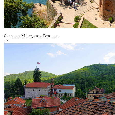
Северная Македония. Вевчаны.
17.