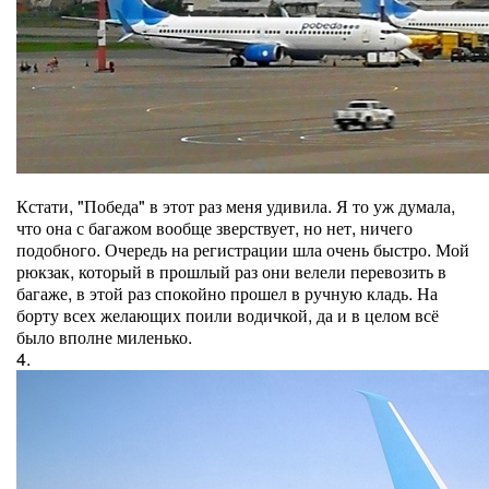
Кстати, "Победа" в этот раз меня удивила. Я то уж думала,
что она с багажом вообще зверствует, но нет, ничего
подобного. Очередь на регистрации шла очень быстро. Мой
рюкзак, который в прошлый раз они велели перевозить в
багаже, в этой раз спокойно прошел в ручную кладь. На
борту всех желающих поили водичкой, да и в целом всё
было вполне миленько.
4.