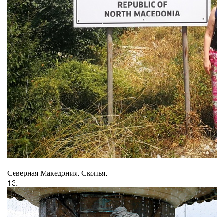
Северная Македония. Скопья.
13.