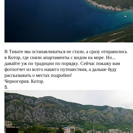
В Тивате мы останавливаться не стали, а сразу отправились
в Котор, где сняли апартаменты с видом на море. Но...
давайте уж по традиции по порядку. Сейчас покажу вам
фотоотчет из всего нашего путешествия, а дальше буду
рассказывать о местах подробно!
Черногория. Котор.
5.