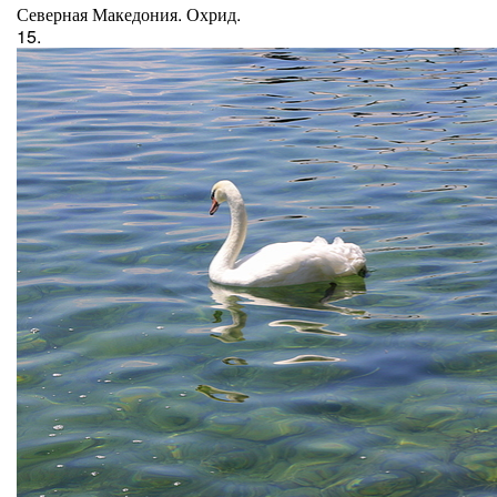
Северная Македония. Охрид.
15.