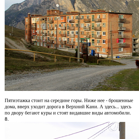
Пятиэтажка стоит на середине горы. Ниже нее - брошенные
дома, вверх уходит дорога в Верхний Кани. А здесь... здесь
по двору бегают куры и стоят видавшие виды автомобили.
8.