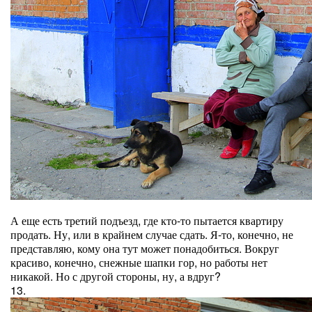
А еще есть третий подъезд, где кто-то пытается квартиру
продать. Ну, или в крайнем случае сдать. Я-то, конечно, не
представляю, кому она тут может понадобиться. Вокруг
красиво, конечно, снежные шапки гор, но работы нет
никакой. Но с другой стороны, ну, а вдруг?
13.