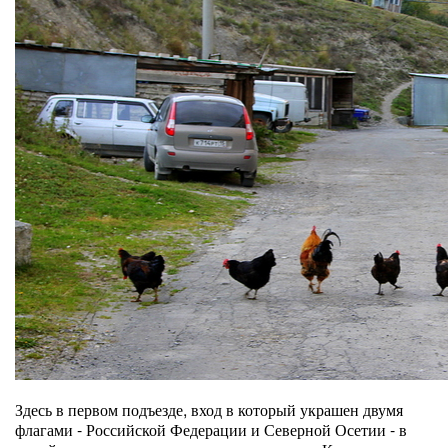
Здесь в первом подъезде, вход в который украшен двумя
флагами - Российской Федерации и Северной Осетии - в