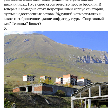
закончились... Ну, а само строительство просто бросили. И
теперь в Кармадоне стоят недостроенный корпус санатория,
пустые недостроенные остовы "будущих" четырехэтажек и
какое-то заброшенное здание инфраструктуры. Спортивный
зал? Теплица? Бювет?
5.