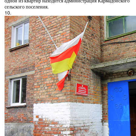
одной из квартир находится администрация Кармадонского
сельского поселения.
10.