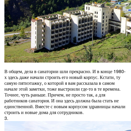
В общем, дела в санатории шли прекрасно. И в конце 1980-
х здесь даже начали строить его новый корпус. Кстати, ту
самую пятиэтажку, о которой я вам рассказала в самом
начале этой заметки, тоже выстроили где-то в те времена.
Точнее, чуть раньше. Причем, не просто так, а для
работников санатория. И она здесь должна была стать не
единственной. Вместе с новым корпусом здравницы начали
строить и новые дома для сотрудников.
3.