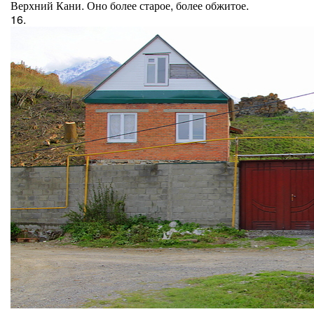
Верхний Кани. Оно более старое, более обжитое.
16.