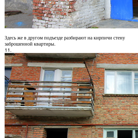
Здесь же в другом подъезде разбирают на кирпичи стену
заброшенной квартиры.
11.