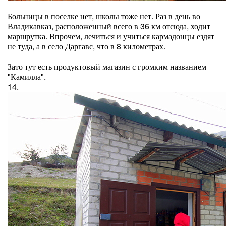
Больницы в поселке нет, школы тоже нет. Раз в день во
Владикавказ, расположенный всего в 36 км отсюда, ходит
маршрутка. Впрочем, лечиться и учиться кармадонцы ездят
не туда, а в село Даргавс, что в 8 километрах.
Зато тут есть продуктовый магазин с громким названием
"Камилла".
14.