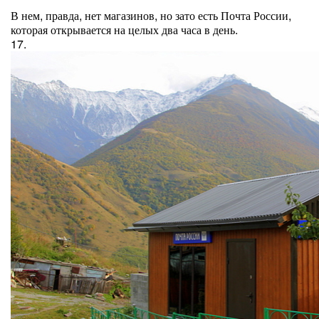
В нем, правда, нет магазинов, но зато есть Почта России,
которая открывается на целых два часа в день.
17.