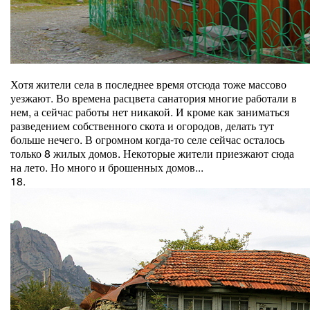
Хотя жители села в последнее время отсюда тоже массово
уезжают. Во времена расцвета санатория многие работали в
нем, а сейчас работы нет никакой. И кроме как заниматься
разведением собственного скота и огородов, делать тут
больше нечего. В огромном когда-то селе сейчас осталось
только 8 жилых домов. Некоторые жители приезжают сюда
на лето. Но много и брошенных домов...
18.