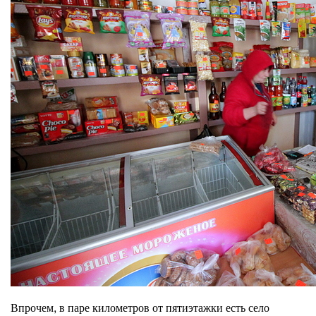
Впрочем, в паре километров от пятиэтажки есть село