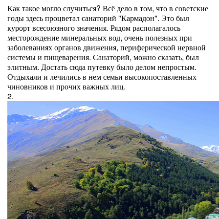
Как такое могло случиться? Всё дело в том, что в советские
годы здесь процветал санаторий "Кармадон". Это был
курорт всесоюзного значения. Рядом располагалось
месторождение минеральных вод, очень полезных при
заболеваниях органов движения, периферической нервной
системы и пищеварения. Санаторий, можно сказать, был
элитным. Достать сюда путевку было делом непростым.
Отдыхали и лечились в нем семьи высокопоставленных
чиновников и прочих важных лиц.
2.