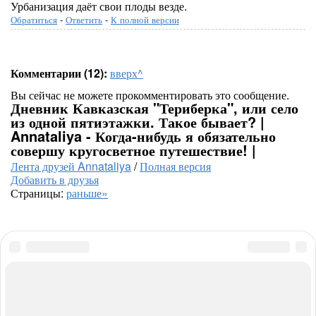
Урбанизация даёт свои плоды везде.
Обратиться
-
Ответить
-
К полной версии
Комментарии (12):
вверх^
Вы сейчас не можете прокомментировать это сообщение.
Дневник Кавказская "Териберка", или село
из одной пятиэтажки. Такое бывает? |
Annataliya - Когда-нибудь я обязательно
совершу кругосветное путешествие! |
Лента друзей Annataliya
/
Полная версия
Добавить в друзья
Страницы:
раньше»