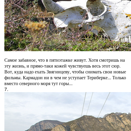
Самое забавное, что в пятиэтажке живут. Хотя смотришь на
эту жизнь, и прямо-таки кожей чувствуешь весь этот сюр.
Вот, куда надо ехать Звягинцеву, чтобы снимать свои новые
фильмы. Кармадон ни в чем не уступает Териберке... Только
вместо северного моря тут горы...
7.