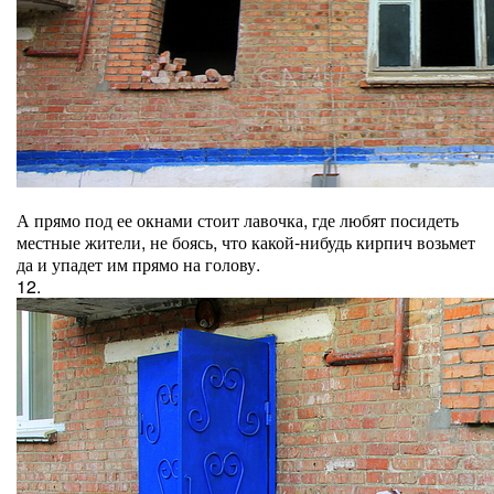
А прямо под ее окнами стоит лавочка, где любят посидеть
местные жители, не боясь, что какой-нибудь кирпич возьмет
да и упадет им прямо на голову.
12.