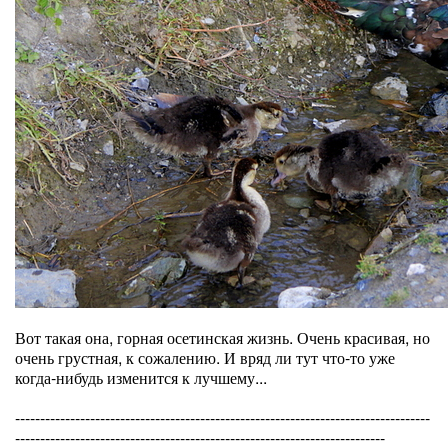
Вот такая она, горная осетинская жизнь. Очень красивая, но
очень грустная, к сожалению. И вряд ли тут что-то уже
когда-нибудь изменится к лучшему...
-----------------------------------------------------------------------------------
--------------------------------------------------------------------------