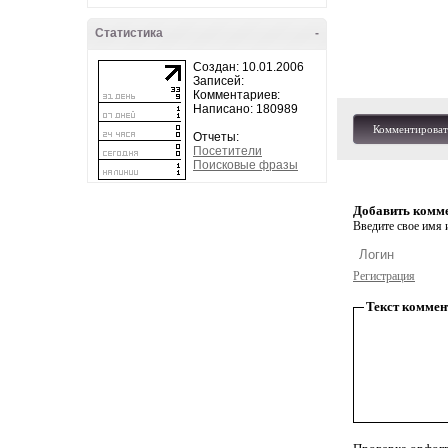
Статистика
-
Создан: 10.01.2006
Записей:
Комментариев:
Написано: 180989
Комментироват
Отчеты:
Посетители
Поисковые фразы
Добавить комм
Введите свое имя и
Регистрация
Текст коммен