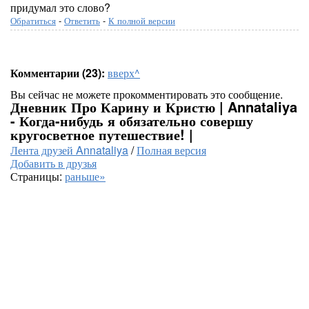
придумал это слово?
Обратиться
-
Ответить
-
К полной версии
Комментарии (23):
вверх^
Вы сейчас не можете прокомментировать это сообщение.
Дневник Про Карину и Кристю | Annataliya
- Когда-нибудь я обязательно совершу
кругосветное путешествие! |
Лента друзей Annataliya
/
Полная версия
Добавить в друзья
Страницы:
раньше»