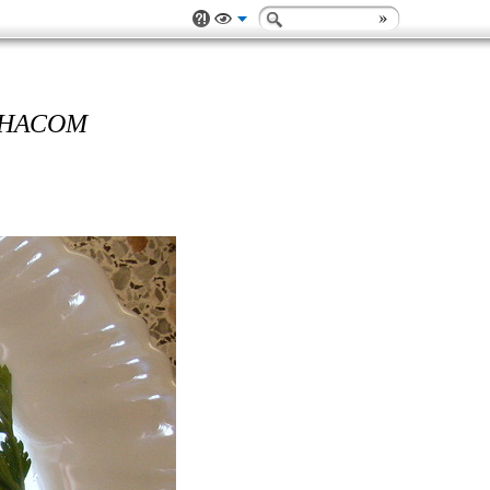
АНАСОМ