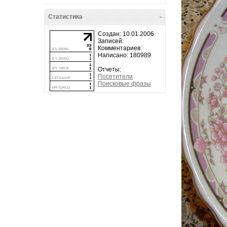
Статистика
-
Создан: 10.01.2006
Записей:
Комментариев:
Написано: 180989
Отчеты:
Посетители
Поисковые фразы