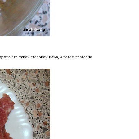
 делаю это тупой стороной ножа, а потом повторно