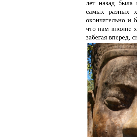
лет назад была 
самых разных х
окончательно и 
что нам вполне х
забегая вперед, 