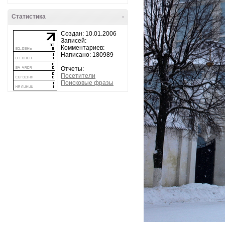
Статистика
-
Создан: 10.01.2006
Записей:
Комментариев:
Написано: 180989
Отчеты:
Посетители
Поисковые фразы