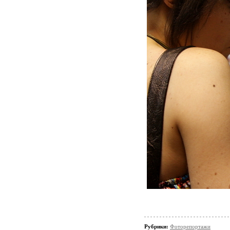
Рубрики:
Фоторепортажи