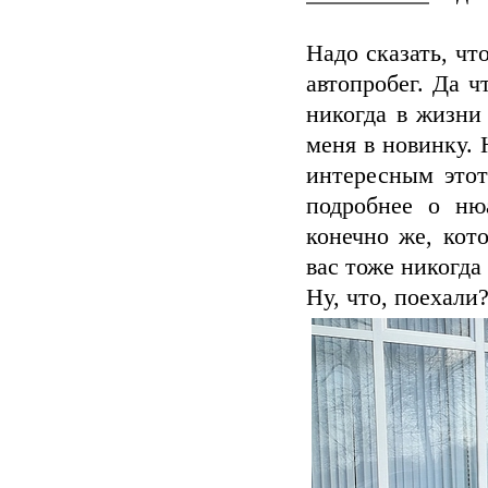
Надо сказать, ч
автопробег. Да 
никогда в жизни
меня в новинку. 
интересным этот
подробнее о ню
конечно же, кот
вас тоже никогда 
Ну, что, поехали?