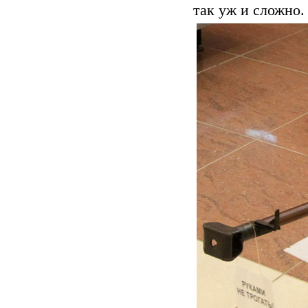
так уж и сложно. 