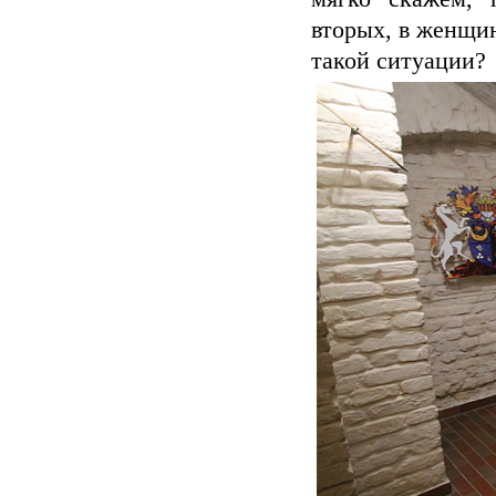
вторых, в женщин
такой ситуации?