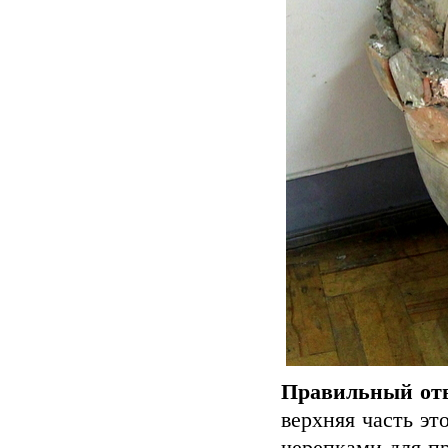
Правильный отв
верхняя часть эт