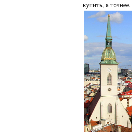
купить, а точнее,