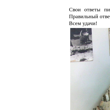
Свои ответы пи
Правильный ответ
Всем удачи!