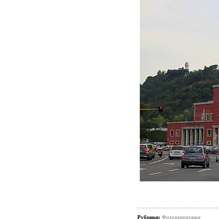
Рубрики:
Фоторепортажи